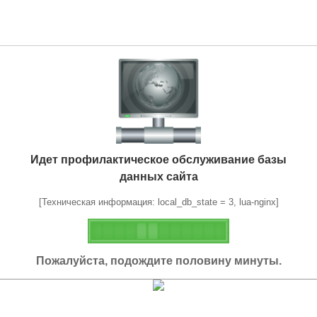
Идет профилактическое обслуживание базы
данных сайта
[Техническая информация: local_db_state = 3, lua-nginx]
Пожалуйста, подождите половину минуты.