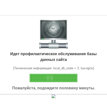
Идет профилактическое обслуживание базы
данных сайта
[Техническая информация: local_db_state = 3, lua-nginx]
Пожалуйста, подождите половину минуты.