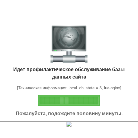
Идет профилактическое обслуживание базы
данных сайта
[Техническая информация: local_db_state = 3, lua-nginx]
Пожалуйста, подождите половину минуты.