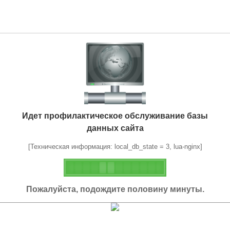
Идет профилактическое обслуживание базы
данных сайта
[Техническая информация: local_db_state = 3, lua-nginx]
Пожалуйста, подождите половину минуты.